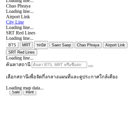
Loading line...
Chao Phraya
Loading line...
Airport Link
City Line
Loading line...
SRT Red Lines
Loading line...
BTS
MRT
รถบัส
Saen Saep
Chao Phraya
Airport Link
SRT Red Lines
Loading line...
ค้นหาสถานี
เลือกสถานีเพื่อจัดกึ่งกลางแผนที่และดูประกาศใกล้เคียง
Loading map data...
Sale
Rent