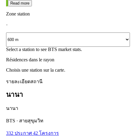
Read more
Zone station
·
Select a station to see BTS market stats.
Résidences dans le rayon
Choisis une station sur la carte.
รายละเอียดสถานี
นานา
นานา
BTS
·
สายสุขุมวิท
332 ประกาศ
42 โครงการ