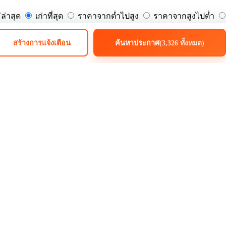
ล่าสุด
เก่าที่สุด
ราคาจากต่ำไปสูง
ราคาจากสูงไปต่ำ
สร้างการแจ้งเตือน
ค้นหาประกาศ
(3,326 ทั้งหมด)