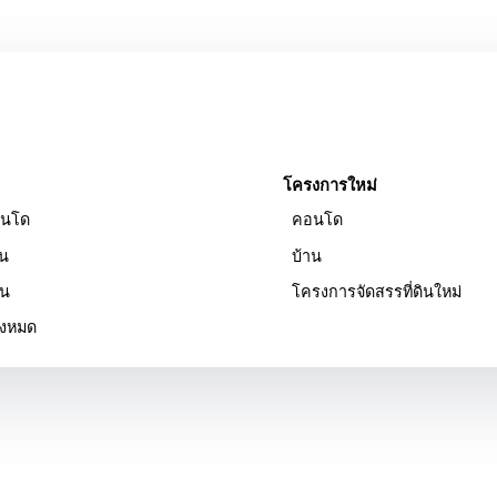
โครงการใหม่
นโด
คอนโด
าน
บ้าน
ิน
โครงการจัดสรรที่ดินใหม่
ั้งหมด