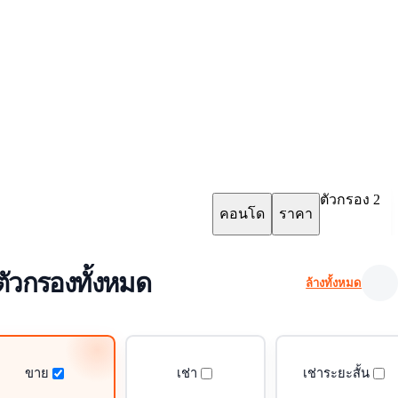
ตัวกรอง
2
คอนโด
ราคา
ตัวกรองทั้งหมด
ล้างทั้งหมด
ขาย
เช่า
เช่าระยะสั้น