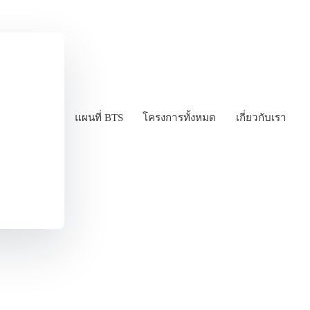
แผนที่ BTS
โครงการทั้งหมด
เกี่ยวกับเรา