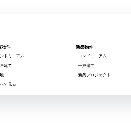
買物件
新築物件
ンドミニアム
コンドミニアム
戸建て
一戸建て
地
新築プロジェクト
べて見る