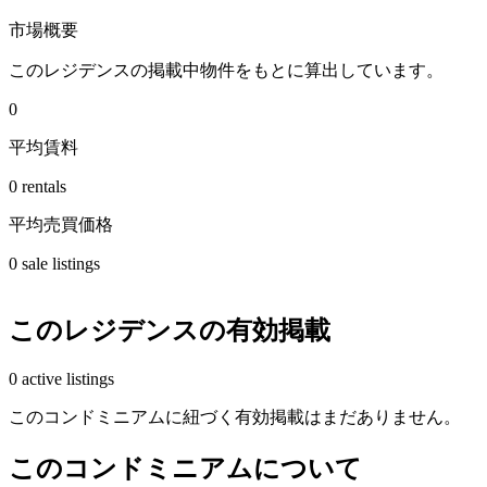
市場概要
このレジデンスの掲載中物件をもとに算出しています。
0
平均賃料
0 rentals
平均売買価格
0 sale listings
このレジデンスの有効掲載
0 active listings
このコンドミニアムに紐づく有効掲載はまだありません。
このコンドミニアムについて