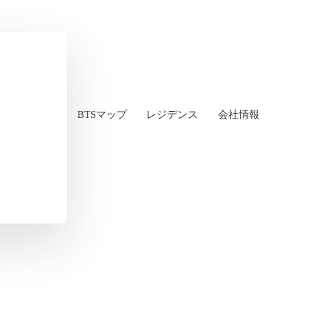
BTSマップ
レジデンス
会社情報