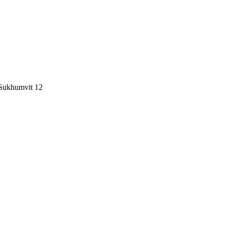
 Sukhumvit 12