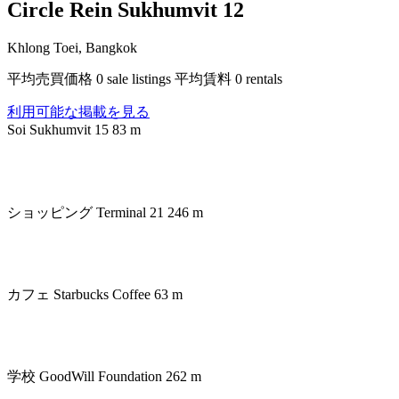
Circle Rein Sukhumvit 12
Khlong Toei, Bangkok
平均売買価格 0 sale listings 平均賃料 0 rentals
利用可能な掲載を見る
Soi Sukhumvit 15
83 m
ショッピング
Terminal 21 246 m
カフェ
Starbucks Coffee 63 m
学校
GoodWill Foundation 262 m